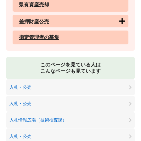
県有資産売却
差押財産公売
指定管理者の募集
このページを見ている人は
こんなページも見ています
入札・公売
入札・公売
入札情報広場（技術検査課）
入札・公売