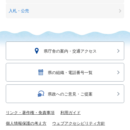
入札・公売
県庁舎の案内・交通アクセス
県の組織・電話番号一覧
県政へのご意見・ご提案
リンク・著作権・免責事項
利用ガイド
個人情報保護の考え方
ウェブアクセシビリティ方針