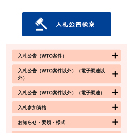
入札公告（WTO案件）
入札公告（WTO案件以外）（電子調達以
外）
入札公告（WTO案件以外）（電子調達）
入札参加資格
お知らせ・要領・様式