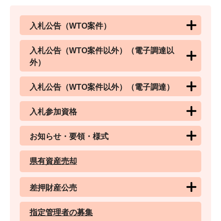
入札公告（WTO案件）
入札公告（WTO案件以外）（電子調達以
外）
入札公告（WTO案件以外）（電子調達）
入札参加資格
お知らせ・要領・様式
県有資産売却
差押財産公売
指定管理者の募集