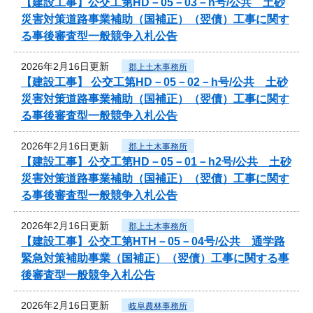
【建設工事】公交工第HD－05－03－h号/公共 土砂
災害対策道路事業補助（国補正）（翌債）工事に関す
る事後審査型一般競争入札公告
2026年2月16日更新
郡上土木事務所
【建設工事】 公交工第HD－05－02－h号/公共 土砂
災害対策道路事業補助（国補正）（翌債）工事に関す
る事後審査型一般競争入札公告
2026年2月16日更新
郡上土木事務所
【建設工事】公交工第HD－05－01－h2号/公共 土砂
災害対策道路事業補助（国補正）（翌債）工事に関す
る事後審査型一般競争入札公告
2026年2月16日更新
郡上土木事務所
【建設工事】公交工第HTH－05－04号/公共 通学路
緊急対策補助事業（国補正）（翌債）工事に関する事
後審査型一般競争入札公告
2026年2月16日更新
岐阜農林事務所