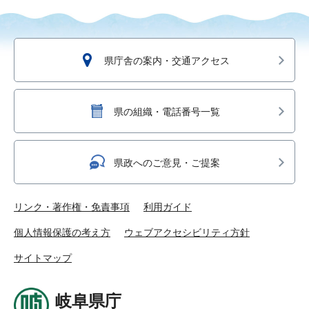
県庁舎の案内・交通アクセス
県の組織・電話番号一覧
県政へのご意見・ご提案
リンク・著作権・免責事項
利用ガイド
個人情報保護の考え方
ウェブアクセシビリティ方針
サイトマップ
岐阜県庁