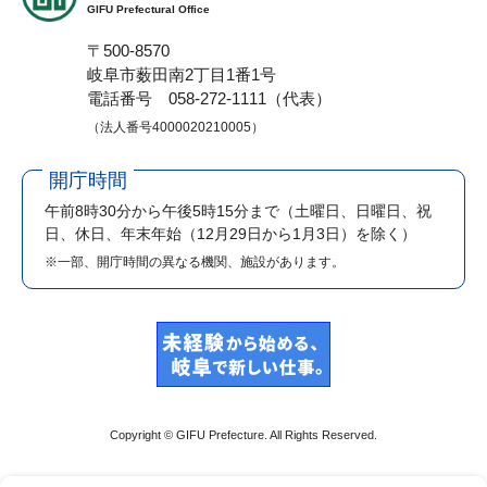
GIFU Prefectural Office
〒500-8570
岐阜市薮田南2丁目1番1号
電話番号 058-272-1111（代表）
（法人番号4000020210005）
開庁時間
午前8時30分から午後5時15分まで
（土曜日、日曜日、祝
日、休日、年末年始（12月29日から1月3日）を除く）
※一部、開庁時間の異なる機関、施設があります。
Copyright © GIFU Prefecture. All Rights Reserved.