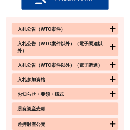
入札公告（WTO案件）
入札公告（WTO案件以外）（電子調達以
外）
入札公告（WTO案件以外）（電子調達）
入札参加資格
お知らせ・要領・様式
県有資産売却
差押財産公売