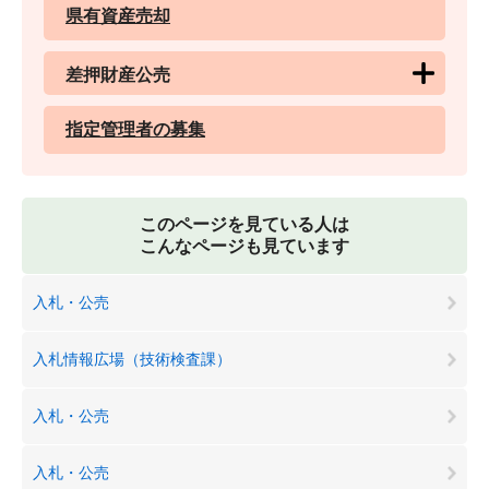
県有資産売却
差押財産公売
指定管理者の募集
このページを見ている人は
こんなページも見ています
入札・公売
入札情報広場（技術検査課）
入札・公売
入札・公売