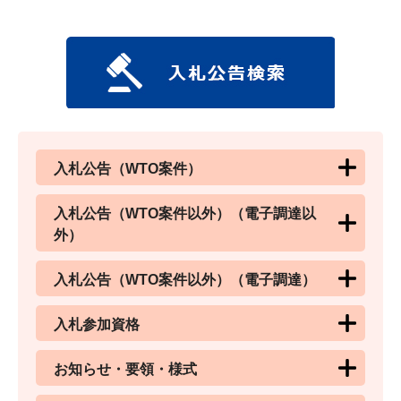
入札公告（WTO案件）
入札公告（WTO案件以外）（電子調達以
外）
入札公告（WTO案件以外）（電子調達）
入札参加資格
お知らせ・要領・様式