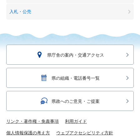
入札・公売
県庁舎の案内・交通アクセス
県の組織・電話番号一覧
県政へのご意見・ご提案
リンク・著作権・免責事項
利用ガイド
個人情報保護の考え方
ウェブアクセシビリティ方針