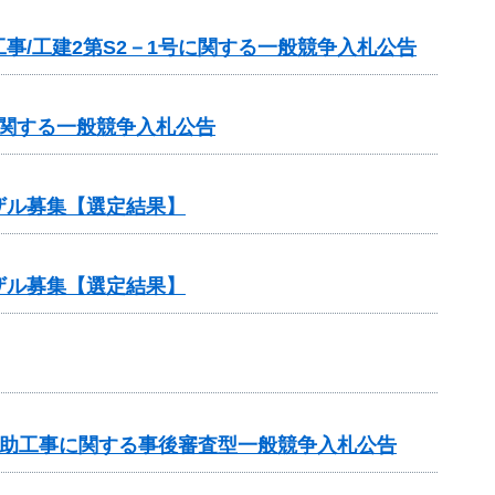
/工建2第S2－1号に関する一般競争入札公告
に関する一般競争入札公告
ザル募集【選定結果】
ザル募集【選定結果】
業補助工事に関する事後審査型一般競争入札公告