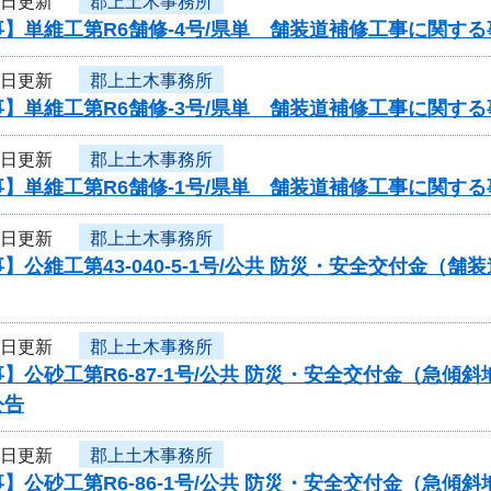
1日更新
郡上土木事務所
】単維工第R6舗修-4号/県単 舗装道補修工事に関す
1日更新
郡上土木事務所
】単維工第R6舗修-3号/県単 舗装道補修工事に関す
1日更新
郡上土木事務所
】単維工第R6舗修-1号/県単 舗装道補修工事に関す
1日更新
郡上土木事務所
】公維工第43-040-5-1号/公共 防災・安全交付金
1日更新
郡上土木事務所
】公砂工第R6-87-1号/公共 防災・安全交付金（急
公告
1日更新
郡上土木事務所
】公砂工第R6-86-1号/公共 防災・安全交付金（急