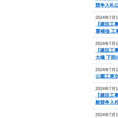
競争入札
2024年7月
【建設工事
震補強 
2024年7月
【建設工事
大橋 下部
2024年7月
公園工第
2024年7月
【建設工
般競争入
2024年7月