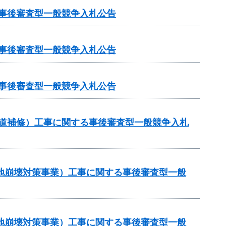
る事後審査型一般競争入札公告
る事後審査型一般競争入札公告
る事後審査型一般競争入札公告
（舗装道補修）工事に関する事後審査型一般競争入札
傾斜地崩壊対策事業）工事に関する事後審査型一般
傾斜地崩壊対策事業）工事に関する事後審査型一般