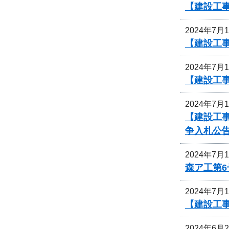
【建設工
2024年7月
【建設工事
2024年7月
【建設工事
2024年7月
【建設工
争入札公
2024年7月
森ア工第
2024年7月
【建設工
2024年6月