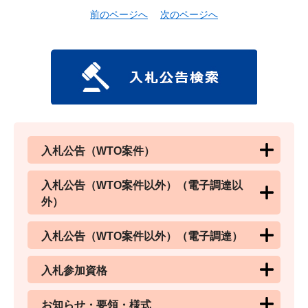
前のページへ
次のページへ
入札公告（WTO案件）
入札公告（WTO案件以外）（電子調達以
外）
入札公告（WTO案件以外）（電子調達）
入札参加資格
お知らせ・要領・様式