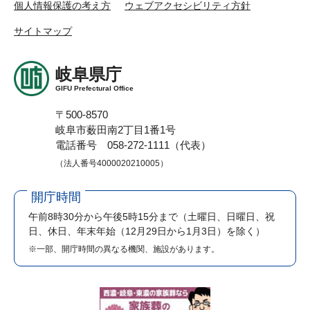
個人情報保護の考え方
ウェブアクセシビリティ方針
サイトマップ
岐阜県庁
GIFU Prefectural Office
〒500-8570
岐阜市薮田南2丁目1番1号
電話番号 058-272-1111（代表）
（法人番号4000020210005）
開庁時間
午前8時30分から午後5時15分まで
（土曜日、日曜日、祝
日、休日、年末年始（12月29日から1月3日）を除く）
※一部、開庁時間の異なる機関、施設があります。