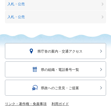
入札・公売
入札・公売
県庁舎の案内・交通アクセス
県の組織・電話番号一覧
県政へのご意見・ご提案
リンク・著作権・免責事項
利用ガイド