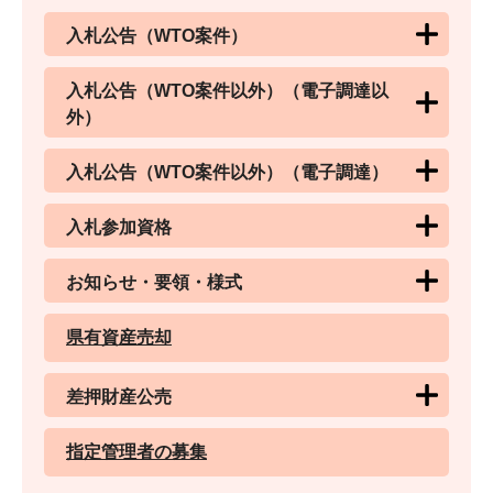
入札公告（WTO案件）
入札公告（WTO案件以外）（電子調達以
外）
入札公告（WTO案件以外）（電子調達）
入札参加資格
お知らせ・要領・様式
県有資産売却
差押財産公売
指定管理者の募集