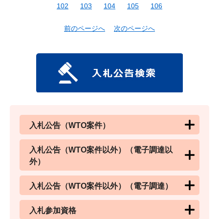
102
103
104
105
106
前のページへ
次のページへ
入札公告（WTO案件）
入札公告（WTO案件以外）（電子調達以
外）
入札公告（WTO案件以外）（電子調達）
入札参加資格