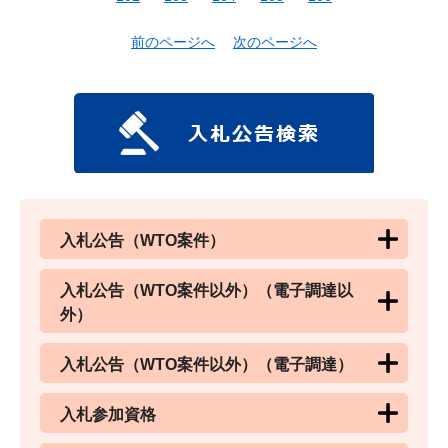
前のページへ
次のページへ
入札公告（WTO案件）
入札公告（WTO案件以外）（電子調達以
外）
入札公告（WTO案件以外）（電子調達）
入札参加資格