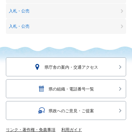
入札・公売
入札・公売
県庁舎の案内・交通アクセス
県の組織・電話番号一覧
県政へのご意見・ご提案
リンク・著作権・免責事項
利用ガイド