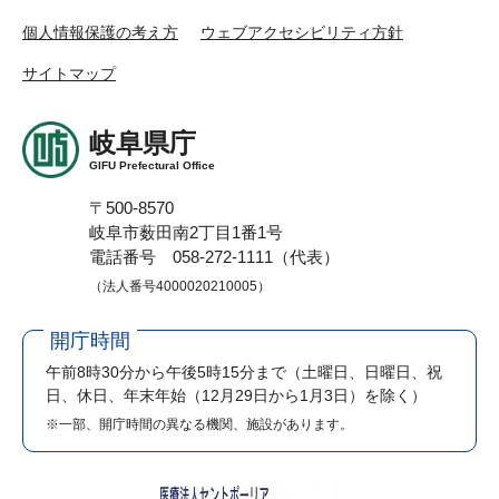
個人情報保護の考え方
ウェブアクセシビリティ方針
サイトマップ
岐阜県庁
GIFU Prefectural Office
〒500-8570
岐阜市薮田南2丁目1番1号
電話番号 058-272-1111（代表）
（法人番号4000020210005）
開庁時間
午前8時30分から午後5時15分まで
（土曜日、日曜日、祝
日、休日、年末年始（12月29日から1月3日）を除く）
※一部、開庁時間の異なる機関、施設があります。