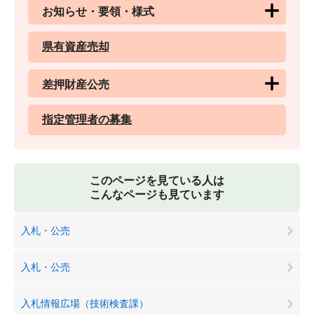
お知らせ・要領・様式
県有資産売却
差押財産公売
指定管理者の募集
このページを見ている人は
こんなページも見ています
入札・公売
入札・公売
入札情報広場（技術検査課）