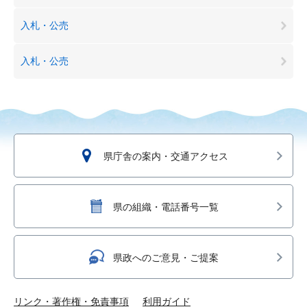
入札・公売
入札・公売
県庁舎の案内・交通アクセス
県の組織・電話番号一覧
県政へのご意見・ご提案
リンク・著作権・免責事項
利用ガイド