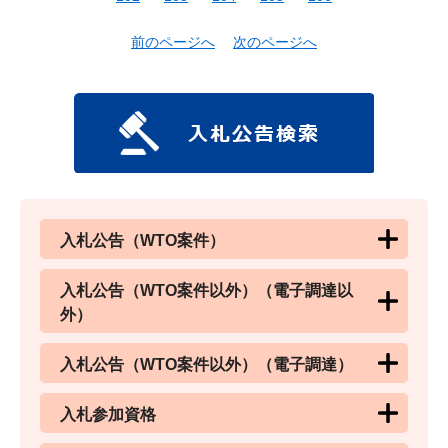
前のページへ
次のページへ
入札公告（WTO案件）
入札公告（WTO案件以外）（電子調達以
外）
入札公告（WTO案件以外）（電子調達）
入札参加資格