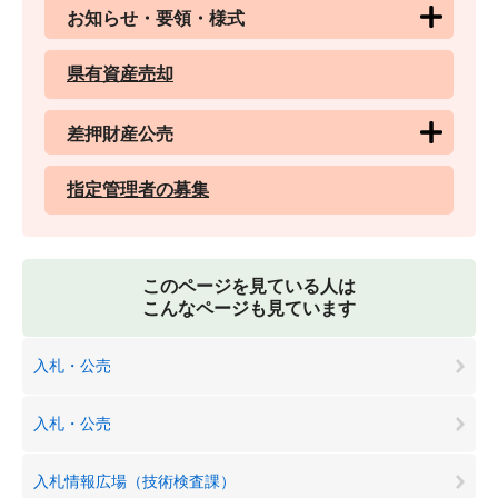
お知らせ・要領・様式
県有資産売却
差押財産公売
指定管理者の募集
このページを見ている人は
こんなページも見ています
入札・公売
入札・公売
入札情報広場（技術検査課）