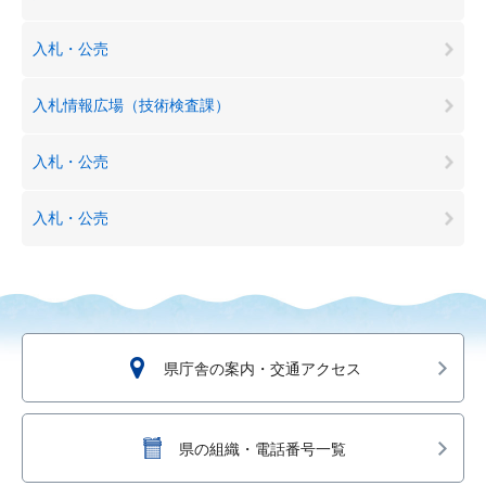
入札・公売
入札情報広場（技術検査課）
入札・公売
入札・公売
県庁舎の案内・交通アクセス
県の組織・電話番号一覧