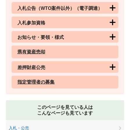
入札公告（WTO案件以外）（電子調達）
入札参加資格
お知らせ・要領・様式
県有資産売却
差押財産公売
指定管理者の募集
このページを見ている人は
こんなページも見ています
入札・公売