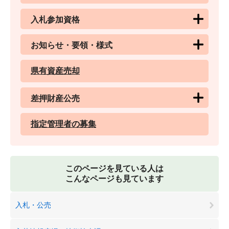
入札参加資格
お知らせ・要領・様式
県有資産売却
差押財産公売
指定管理者の募集
このページを見ている人は
こんなページも見ています
入札・公売