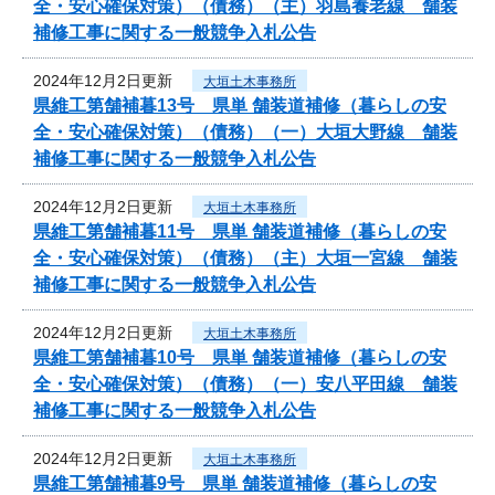
全・安心確保対策）（債務）（主）羽島養老線 舗装
補修工事に関する一般競争入札公告
2024年12月2日更新
大垣土木事務所
県維工第舗補暮13号 県単 舗装道補修（暮らしの安
全・安心確保対策）（債務）（一）大垣大野線 舗装
補修工事に関する一般競争入札公告
2024年12月2日更新
大垣土木事務所
県維工第舗補暮11号 県単 舗装道補修（暮らしの安
全・安心確保対策）（債務）（主）大垣一宮線 舗装
補修工事に関する一般競争入札公告
2024年12月2日更新
大垣土木事務所
県維工第舗補暮10号 県単 舗装道補修（暮らしの安
全・安心確保対策）（債務）（一）安八平田線 舗装
補修工事に関する一般競争入札公告
2024年12月2日更新
大垣土木事務所
県維工第舗補暮9号 県単 舗装道補修（暮らしの安