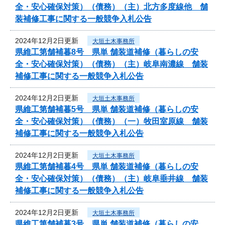
全・安心確保対策）（債務）（主）北方多度線他 舗
装補修工事に関する一般競争入札公告
2024年12月2日更新
大垣土木事務所
県維工第舗補暮8号 県単 舗装道補修（暮らしの安
全・安心確保対策）（債務）（主）岐阜南濃線 舗装
補修工事に関する一般競争入札公告
2024年12月2日更新
大垣土木事務所
県維工第舗補暮5号 県単 舗装道補修（暮らしの安
全・安心確保対策）（債務）（一）牧田室原線 舗装
補修工事に関する一般競争入札公告
2024年12月2日更新
大垣土木事務所
県維工第舗補暮4号 県単 舗装道補修（暮らしの安
全・安心確保対策）（債務）（主）岐阜垂井線 舗装
補修工事に関する一般競争入札公告
2024年12月2日更新
大垣土木事務所
県維工第舗補暮3号 県単 舗装道補修（暮らしの安