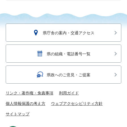
県庁舎の案内・交通アクセス
県の組織・電話番号一覧
県政へのご意見・ご提案
リンク・著作権・免責事項
利用ガイド
個人情報保護の考え方
ウェブアクセシビリティ方針
サイトマップ