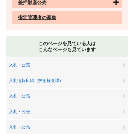
差押財産公売
指定管理者の募集
このページを見ている人は
こんなページも見ています
入札・公売
入札情報広場（技術検査課）
入札・公売
入札・公売
入札・公売