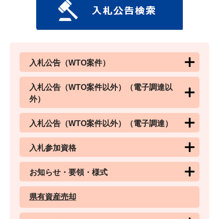
入札公告（WTO案件）
入札公告（WTO案件以外）（電子調達以
外）
入札公告（WTO案件以外）（電子調達）
入札参加資格
お知らせ・要領・様式
県有資産売却