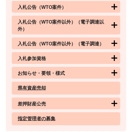
入札公告（WTO案件）
入札公告（WTO案件以外）（電子調達以
外）
入札公告（WTO案件以外）（電子調達）
入札参加資格
お知らせ・要領・様式
県有資産売却
差押財産公売
指定管理者の募集