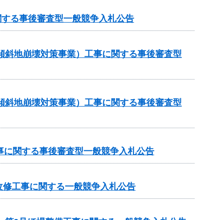
関する事後審査型一般競争入札公告
急傾斜地崩壊対策事業）工事に関する事後審査型
急傾斜地崩壊対策事業）工事に関する事後審査型
工事に関する事後審査型一般競争入札公告
改修工事に関する一般競争入札公告