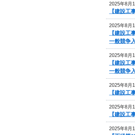
2025年8月
【建設工
2025年8月
【建設工事
一般競争
2025年8月
【建設工事
一般競争
2025年8月
【建設工
2025年8月
【建設工
2025年8月