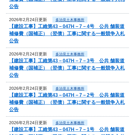
公告
2026年2月24日更新
多治見土木事務所
【建設工事】工維第43－047H－7－4号 公共 舗装道
補修費（国補正）（翌債）工事に関する一般競争入札
公告
2026年2月24日更新
多治見土木事務所
【建設工事】工維第43－047H－7－3号 公共 舗装道
補修費（国補正）（翌債）工事に関する一般競争入札
公告
2026年2月24日更新
多治見土木事務所
【建設工事】工維第43－047H－7－2号 公共 舗装道
補修費（国補正）（翌債）工事に関する一般競争入札
公告
2026年2月24日更新
多治見土木事務所
【建設工事】工維第43－047H－7－1号 公共 舗装道