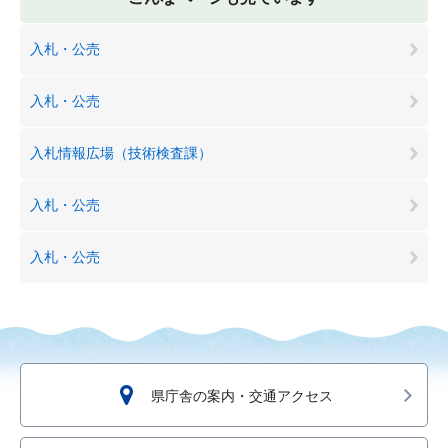
入札・公売
入札・公売
入札情報広場（技術検査課）
入札・公売
入札・公売
県庁舎の案内・交通アクセス