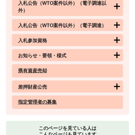
入札公告（WTO案件以外）（電子調達以
外）
入札公告（WTO案件以外）（電子調達）
入札参加資格
お知らせ・要領・様式
県有資産売却
差押財産公売
指定管理者の募集
このページを見ている人は
こんなページも見ています