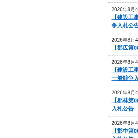
2026年8月
【建設工事
争入札公
2026年8月
【郡広第0
2026年8月
【建設工事
一般競争
2026年8月
【郡林第
入札公告
2026年8月
【郡中第