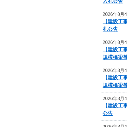
入札公告
2026年8月
【建設工事
札公告
2026年8月
【建設工事
規模橋梁
2026年8月
【建設工事
規模橋梁
2026年8月
【建設工
公告
2026年8月