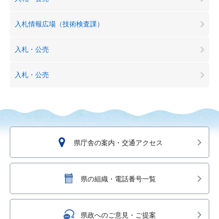
入札情報広場（技術検査課）
入札・公売
入札・公売
県庁舎の案内・交通アクセス
県の組織・電話番号一覧
県政へのご意見・ご提案