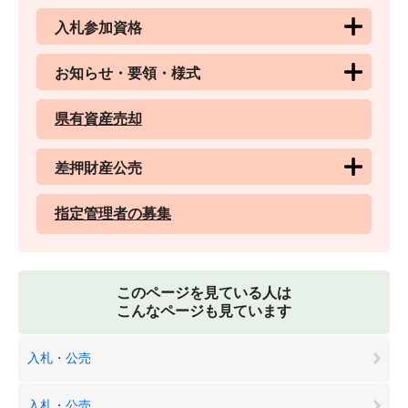
入札参加資格
お知らせ・要領・様式
県有資産売却
差押財産公売
指定管理者の募集
このページを見ている人は
こんなページも見ています
入札・公売
入札・公売