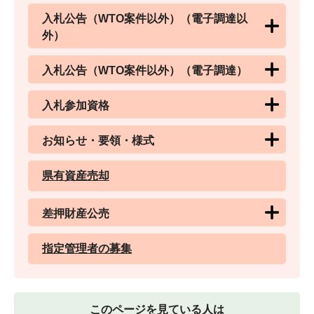
入札公告（WTO案件以外）（電子調達以
外）
入札公告（WTO案件以外）（電子調達）
入札参加資格
お知らせ・要領・様式
県有資産売却
差押財産公売
指定管理者の募集
このページを見ている人は