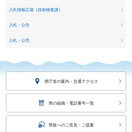
入札情報広場（技術検査課）
入札・公売
入札・公売
県庁舎の案内・交通アクセス
県の組織・電話番号一覧
県政へのご意見・ご提案