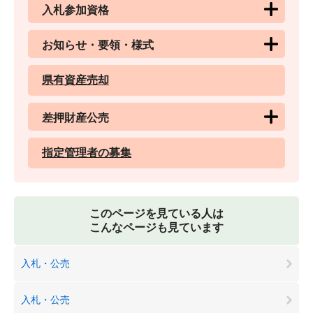
入札参加資格
お知らせ・要領・様式
県有資産売却
差押財産公売
指定管理者の募集
このページを見ている人は
こんなページも見ています
入札・公売
入札・公売