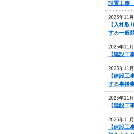
設置工事
2025年11
【入札取
する一般
2025年11
【建設工
2025年11
【建設工
する事後
2025年11
【建設工事
2025年11
【建設工