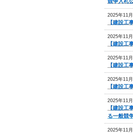
競争入札
2025年11
【建設工事
2025年11
【建設工事
2025年11
【建設工事
2025年11
【建設工事
2025年11
【建設工
る一般競
2025年11