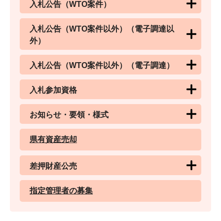
入札公告（WTO案件）
入札公告（WTO案件以外）（電子調達以
外）
入札公告（WTO案件以外）（電子調達）
入札参加資格
お知らせ・要領・様式
県有資産売却
差押財産公売
指定管理者の募集