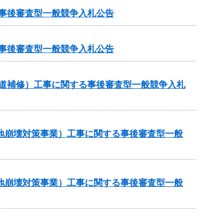
る事後審査型一般競争入札公告
る事後審査型一般競争入札公告
（舗装道補修）工事に関する事後審査型一般競争入札
傾斜地崩壊対策事業）工事に関する事後審査型一般
傾斜地崩壊対策事業）工事に関する事後審査型一般