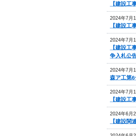
【建設工事
2024年7月
【建設工事
2024年7月
【建設工
争入札公
2024年7月
森ア工第
2024年7月
【建設工
2024年6月
【建設関
2024年6月