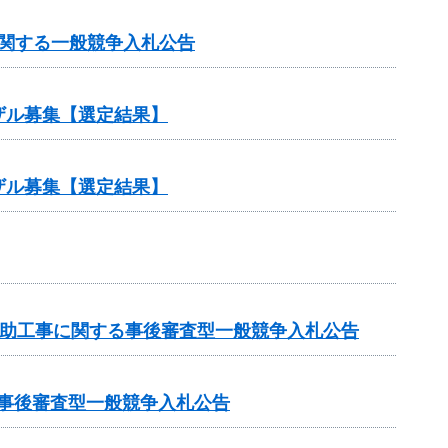
に関する一般競争入札公告
ザル募集【選定結果】
ザル募集【選定結果】
業補助工事に関する事後審査型一般競争入札公告
る事後審査型一般競争入札公告