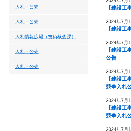
2024年7月
入札・公売
【建設工事
2024年7月
入札・公売
【建設工事
入札情報広場（技術検査課）
2024年7月
【建設工事
入札・公売
公告
入札・公売
2024年7月
【建設工事
競争入札
2024年7月
【建設工事
競争入札
2024年7月