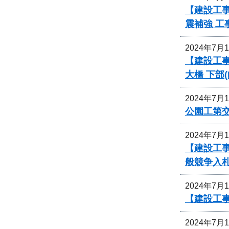
【建設工事
震補強 
2024年7月
【建設工事
大橋 下部
2024年7月
公園工第
2024年7月
【建設工
般競争入
2024年7月
【建設工
2024年7月