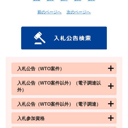
前のページへ
次のページへ
入札公告（WTO案件）
入札公告（WTO案件以外）（電子調達以
外）
入札公告（WTO案件以外）（電子調達）
入札参加資格