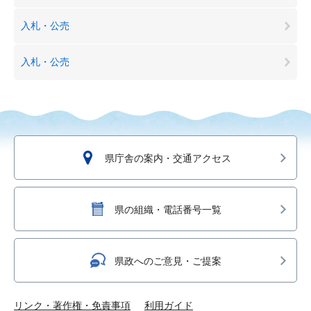
入札・公売
入札・公売
県庁舎の案内・交通アクセス
県の組織・電話番号一覧
県政へのご意見・ご提案
リンク・著作権・免責事項
利用ガイド