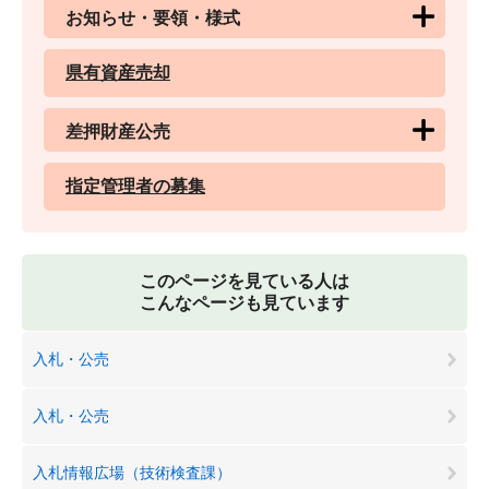
お知らせ・要領・様式
県有資産売却
差押財産公売
指定管理者の募集
このページを見ている人は
こんなページも見ています
入札・公売
入札・公売
入札情報広場（技術検査課）