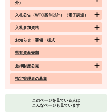
外）
入札公告（WTO案件以外）（電子調達）
入札参加資格
お知らせ・要領・様式
県有資産売却
差押財産公売
指定管理者の募集
このページを見ている人は
こんなページも見ています