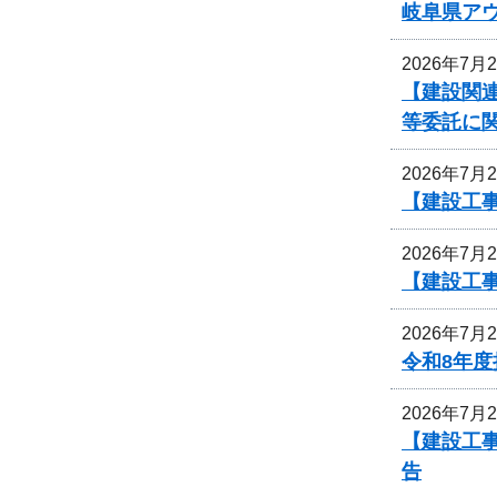
岐阜県ア
2026年7月
【建設関連
等委託に
2026年7月
【建設工
2026年7月
【建設工
2026年7月
令和8年
2026年7月
【建設工事
告