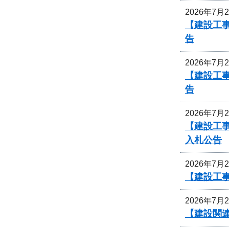
2026年7月
【建設工事
告
2026年7月
【建設工事
告
2026年7月
【建設工
入札公告
2026年7月
【建設工
2026年7月
【建設関