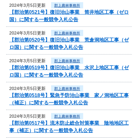
2024年3月5日更新
郡上農林事務所
【郡治第0521号】復旧治山事業 筒井地区工事（ゼロ
国）に関する一般競争入札公告
2024年3月5日更新
郡上農林事務所
【郡治第0520号】復旧治山事業 荒倉洞地区工事（ゼ
ロ国）に関する一般競争入札公告
2024年3月5日更新
郡上農林事務所
【郡治第0519号】復旧治山事業 水沢上地区工事（ゼ
ロ国）に関する一般競争入札公告
2024年3月5日更新
郡上農林事務所
【郡治第0518号】緊急予防治山事業 家ノ洞地区工事
（補正）に関する一般競争入札公告
2024年3月5日更新
郡上農林事務所
【郡治第0517号】流木防止総合対策事業 陰地地区工
事（補正）に関する一般競争入札公告