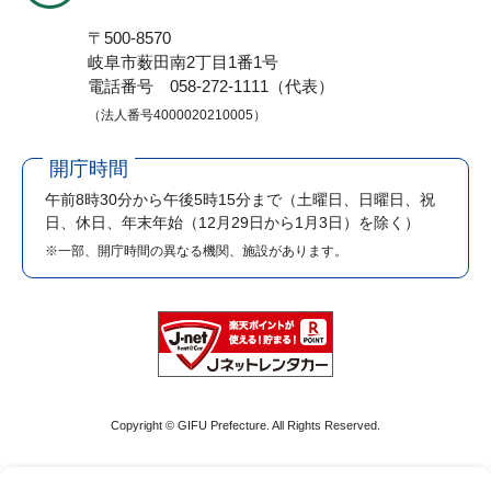
〒500-8570
岐阜市薮田南2丁目1番1号
電話番号 058-272-1111（代表）
（法人番号4000020210005）
開庁時間
午前8時30分から午後5時15分まで
（土曜日、日曜日、祝
日、休日、年末年始（12月29日から1月3日）を除く）
※一部、開庁時間の異なる機関、施設があります。
Copyright © GIFU Prefecture. All Rights Reserved.