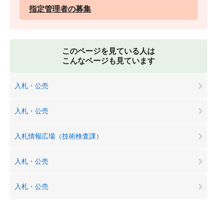
指定管理者の募集
このページを見ている人は
こんなページも見ています
入札・公売
入札・公売
入札情報広場（技術検査課）
入札・公売
入札・公売