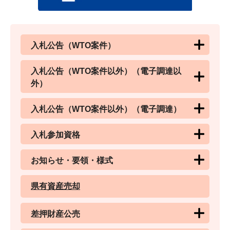
入札公告（WTO案件）
入札公告（WTO案件以外）（電子調達以
外）
入札公告（WTO案件以外）（電子調達）
入札参加資格
お知らせ・要領・様式
県有資産売却
差押財産公売