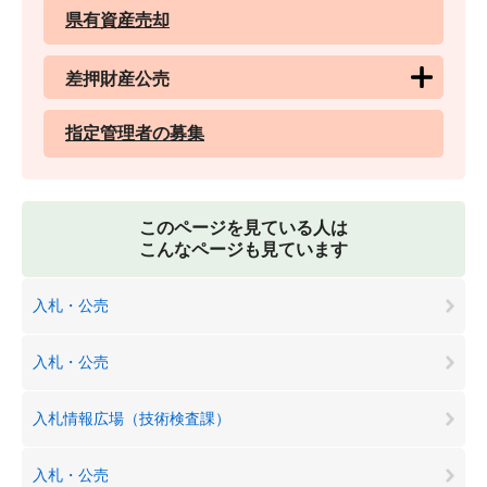
県有資産売却
差押財産公売
指定管理者の募集
このページを見ている人は
こんなページも見ています
入札・公売
入札・公売
入札情報広場（技術検査課）
入札・公売