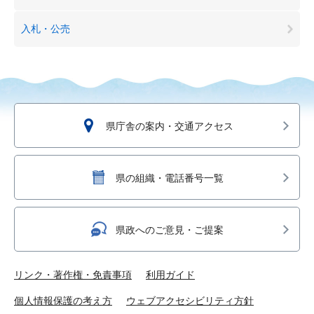
入札・公売
県庁舎の案内・交通アクセス
県の組織・電話番号一覧
県政へのご意見・ご提案
リンク・著作権・免責事項
利用ガイド
個人情報保護の考え方
ウェブアクセシビリティ方針