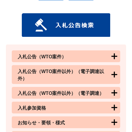
入札公告（WTO案件）
入札公告（WTO案件以外）（電子調達以
外）
入札公告（WTO案件以外）（電子調達）
入札参加資格
お知らせ・要領・様式