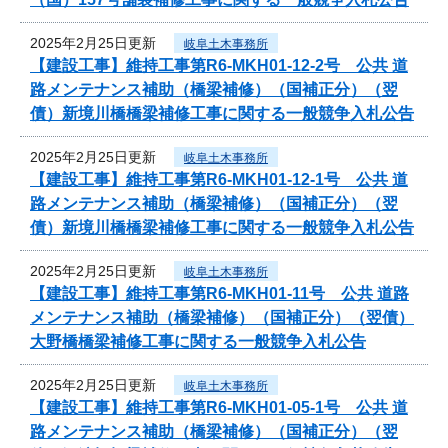
2025年2月25日更新
岐阜土木事務所
【建設工事】維持工事第R6-MKH01-12-2号 公共 道
路メンテナンス補助（橋梁補修）（国補正分）（翌
債）新境川橋橋梁補修工事に関する一般競争入札公告
2025年2月25日更新
岐阜土木事務所
【建設工事】維持工事第R6-MKH01-12-1号 公共 道
路メンテナンス補助（橋梁補修）（国補正分）（翌
債）新境川橋橋梁補修工事に関する一般競争入札公告
2025年2月25日更新
岐阜土木事務所
【建設工事】維持工事第R6-MKH01-11号 公共 道路
メンテナンス補助（橋梁補修）（国補正分）（翌債）
大野橋橋梁補修工事に関する一般競争入札公告
2025年2月25日更新
岐阜土木事務所
【建設工事】維持工事第R6-MKH01-05-1号 公共 道
路メンテナンス補助（橋梁補修）（国補正分）（翌