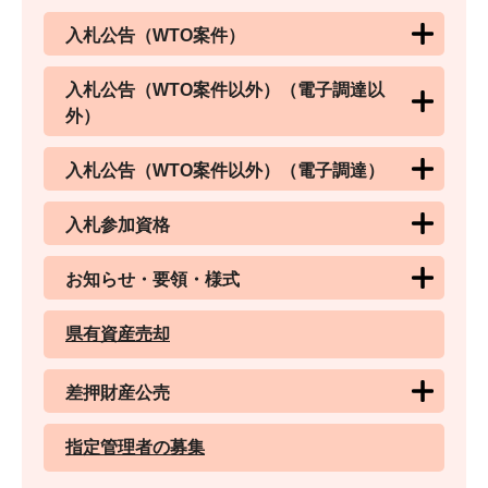
入札公告（WTO案件）
入札公告（WTO案件以外）（電子調達以
外）
入札公告（WTO案件以外）（電子調達）
入札参加資格
お知らせ・要領・様式
県有資産売却
差押財産公売
指定管理者の募集