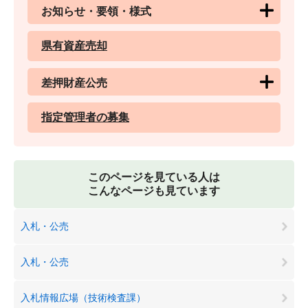
お知らせ・要領・様式
県有資産売却
差押財産公売
指定管理者の募集
このページを見ている人は
こんなページも見ています
入札・公売
入札・公売
入札情報広場（技術検査課）