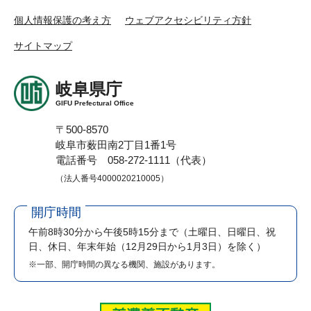
個人情報保護の考え方
ウェブアクセシビリティ方針
サイトマップ
岐阜県庁
GIFU Prefectural Office
〒500-8570
岐阜市薮田南2丁目1番1号
電話番号 058-272-1111（代表）
（法人番号4000020210005）
開庁時間
午前8時30分から午後5時15分まで
（土曜日、日曜日、祝
日、休日、年末年始（12月29日から1月3日）を除く）
※一部、開庁時間の異なる機関、施設があります。