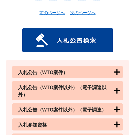
前のページへ
次のページへ
入札公告（WTO案件）
入札公告（WTO案件以外）（電子調達以
外）
入札公告（WTO案件以外）（電子調達）
入札参加資格