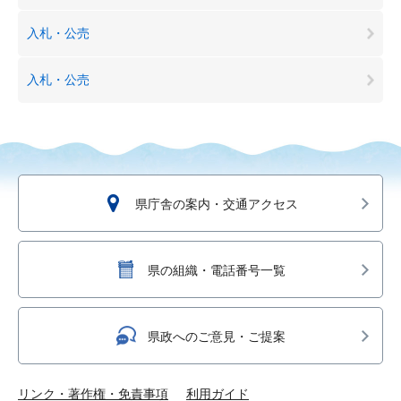
入札・公売
入札・公売
県庁舎の案内・交通アクセス
県の組織・電話番号一覧
県政へのご意見・ご提案
リンク・著作権・免責事項
利用ガイド