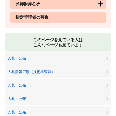
差押財産公売
指定管理者の募集
このページを見ている人は
こんなページも見ています
入札・公売
入札情報広場（技術検査課）
入札・公売
入札・公売
入札・公売