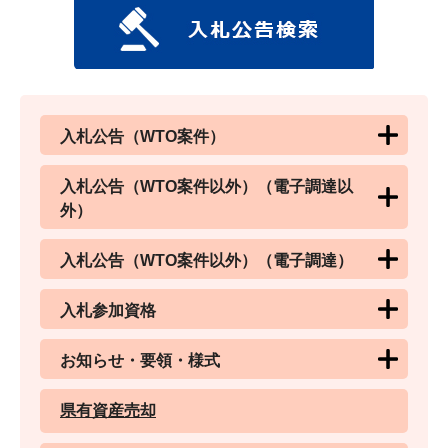
入札公告（WTO案件）
入札公告（WTO案件以外）（電子調達以
外）
入札公告（WTO案件以外）（電子調達）
入札参加資格
お知らせ・要領・様式
県有資産売却