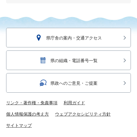
県庁舎の案内・交通アクセス
県の組織・電話番号一覧
県政へのご意見・ご提案
リンク・著作権・免責事項
利用ガイド
個人情報保護の考え方
ウェブアクセシビリティ方針
サイトマップ