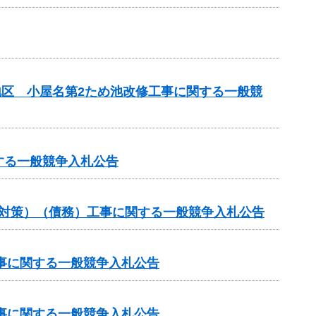
地区 小屋名第2ため池改修工事に関する一般競
する一般競争入札公告
崩対策）（債務）工事に関する一般競争入札公告
工事に関する一般競争入札公告
工事に関する一般競争入札公告