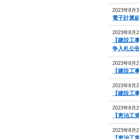
2023年8月
電子計算
2023年8月
【建設工事
争入札公
2023年8月
【建設工
2023年8月
【建設工事
2023年8月
【恵治工
2023年8月
【恵治工