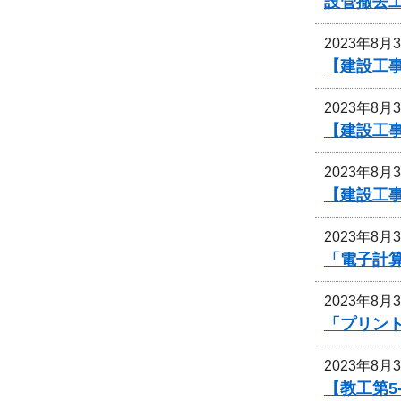
設管撤去
2023年8月
【建設工事
2023年8月
【建設工
2023年8月
【建設工
2023年8月
「電子計
2023年8月
「プリン
2023年8月
【教工第5