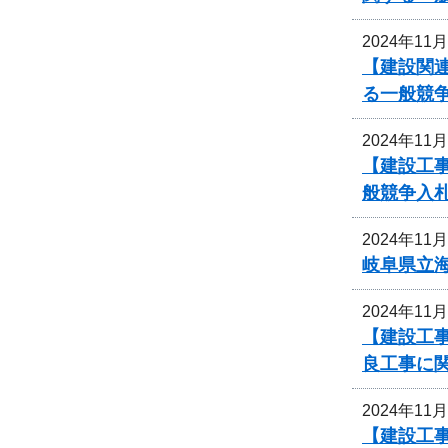
2024年11
【建設関
る一般競
2024年11
【建設工事
般競争入
2024年11
岐阜県立
2024年11
【建設工事
良工事に
2024年11
【建設工事