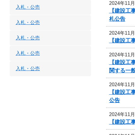
2024年11
入札・公売
【建設工事
札公告
入札・公売
2024年11
入札・公売
【建設工
入札・公売
2024年11
【建設工事
入札・公売
関する一
2024年11
【建設工事
公告
2024年11
【建設工