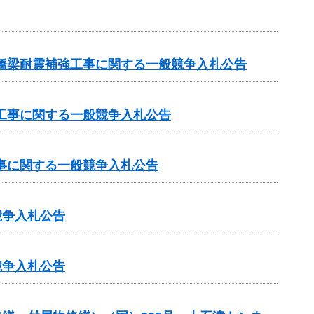
原橋梁耐震補強工事に関する一般競争入札公告
設工事に関する一般競争入札公告
工事に関する一般競争入札公告
競争入札公告
競争入札公告