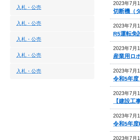
2023年7月
入札・公売
切断機（
入札・公売
2023年7月
R5運転
入札・公売
2023年7月
入札・公売
産業用ロ
2023年7月
入札・公売
令和5年
2023年7月
【建設工
2023年7月
令和5年
2023年7月