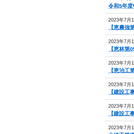
令和5年
2023年7月
【恵農強
2023年7月
【恵林第
2023年7月
【恵治工
2023年7月
【建設工
2023年7月
【建設工
2023年7月