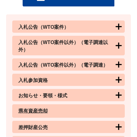
入札公告（WTO案件）
入札公告（WTO案件以外）（電子調達以
外）
入札公告（WTO案件以外）（電子調達）
入札参加資格
お知らせ・要領・様式
県有資産売却
差押財産公売