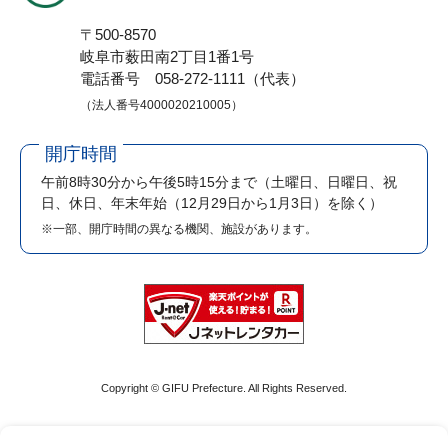
〒500-8570
岐阜市薮田南2丁目1番1号
電話番号 058-272-1111（代表）
（法人番号4000020210005）
開庁時間
午前8時30分から午後5時15分まで
（土曜日、日曜日、祝
日、休日、年末年始（12月29日から1月3日）を除く）
※一部、開庁時間の異なる機関、施設があります。
Copyright © GIFU Prefecture. All Rights Reserved.