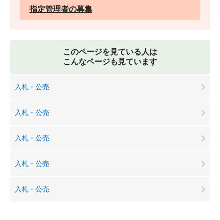
指定管理者の募集
このページを見ている人は
こんなページも見ています
入札・公売
入札・公売
入札・公売
入札・公売
入札・公売