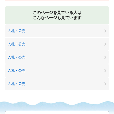
このページを見ている人は
こんなページも見ています
入札・公売
入札・公売
入札・公売
入札・公売
入札・公売