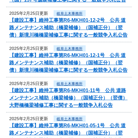
2025年2月25日更新
岐阜土木事務所
【建設工事】維持工事第R6-MKH01-12-2号 公共 道
路メンテナンス補助（橋梁補修）（国補正分）（翌
債）新境川橋橋梁補修工事に関する一般競争入札公告
2025年2月25日更新
岐阜土木事務所
【建設工事】維持工事第R6-MKH01-12-1号 公共 道
路メンテナンス補助（橋梁補修）（国補正分）（翌
債）新境川橋橋梁補修工事に関する一般競争入札公告
2025年2月25日更新
岐阜土木事務所
【建設工事】維持工事第R6-MKH01-11号 公共 道路
メンテナンス補助（橋梁補修）（国補正分）（翌債）
大野橋橋梁補修工事に関する一般競争入札公告
2025年2月25日更新
岐阜土木事務所
【建設工事】維持工事第R6-MKH01-05-1号 公共 道
路メンテナンス補助（橋梁補修）（国補正分）（翌