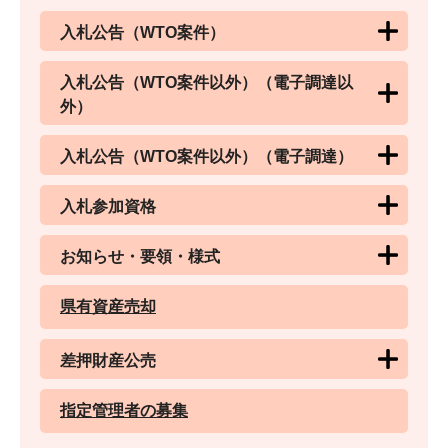
入札公告（WTO案件）
入札公告（WTO案件以外）（電子調達以
外）
入札公告（WTO案件以外）（電子調達）
入札参加資格
お知らせ・要領・様式
県有資産売却
差押財産公売
指定管理者の募集