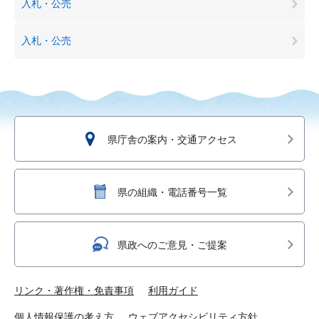
入札・公売
入札・公売
県庁舎の案内・交通アクセス
県の組織・電話番号一覧
県政へのご意見・ご提案
リンク・著作権・免責事項
利用ガイド
個人情報保護の考え方
ウェブアクセシビリティ方針