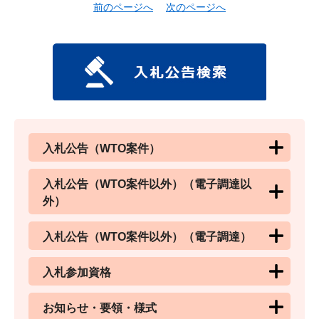
前のページへ
次のページへ
入札公告（WTO案件）
入札公告（WTO案件以外）（電子調達以
外）
入札公告（WTO案件以外）（電子調達）
入札参加資格
お知らせ・要領・様式