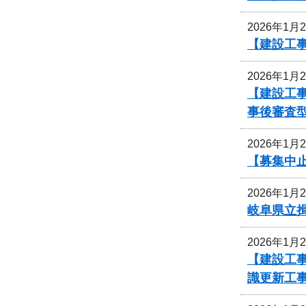
2026年1月
【建設工
2026年1月
【建設工事
事後審査
2026年1月
【募集中
2026年1月
岐阜県立
2026年1月
【建設工事
識更新工