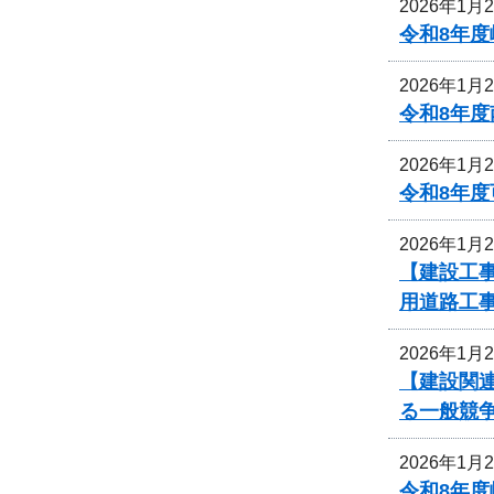
2026年1月
令和8年
2026年1月
令和8年
2026年1月
令和8年
2026年1月
【建設工
用道路工
2026年1月
【建設関
る一般競
2026年1月
令和8年