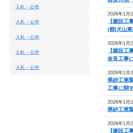
入札・公売
2026年1月
【建設工事
入札・公売
(都)犬山
入札・公売
2026年1月
【建設工事
入札・公売
改良工事
入札・公売
2026年1月
県砂工第緊
工事に関
2026年1月
県砂工第緊
2026年1月
【建設工