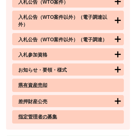
入札公告（WTO案件）
入札公告（WTO案件以外）（電子調達以
外）
入札公告（WTO案件以外）（電子調達）
入札参加資格
お知らせ・要領・様式
県有資産売却
差押財産公売
指定管理者の募集