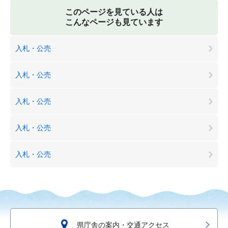
このページを見ている人は
こんなページも見ています
入札・公売
入札・公売
入札・公売
入札・公売
入札・公売
県庁舎の案内・交通アクセス