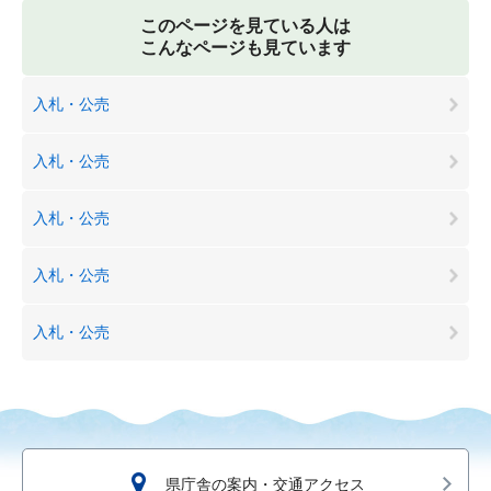
このページを見ている人は
こんなページも見ています
入札・公売
入札・公売
入札・公売
入札・公売
入札・公売
県庁舎の案内・交通アクセス