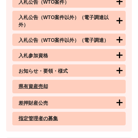
入札公告（WTO案件）
入札公告（WTO案件以外）（電子調達以
外）
入札公告（WTO案件以外）（電子調達）
入札参加資格
お知らせ・要領・様式
県有資産売却
差押財産公売
指定管理者の募集