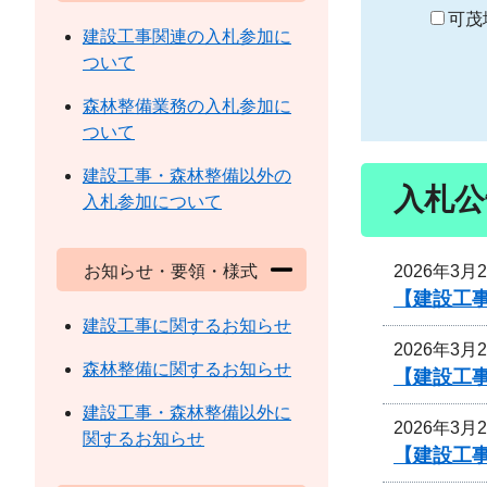
り
可茂
建設工事関連の入札参加に
ついて
森林整備業務の入札参加に
ついて
建設工事・森林整備以外の
入札公
入札参加について
2026年3月
お知らせ・要領・様式
【建設工
建設工事に関するお知らせ
2026年3月
森林整備に関するお知らせ
【建設工
建設工事・森林整備以外に
2026年3月
関するお知らせ
【建設工