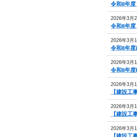
令和8年
2026年3月
令和8年
2026年3月
令和8年
2026年3月
令和8年
2026年3月
【建設工
2026年3月
【建設工
2026年3月
【建設工