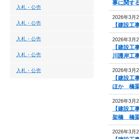
事に関す
入札・公売
2026年3月
入札・公売
【建設工
入札・公売
2026年3月
【建設工事
入札・公売
川護岸工
2026年3月
入札・公売
【建設工事
ほか 橋
2026年3月
【建設工事
架橋 橋
2026年3月