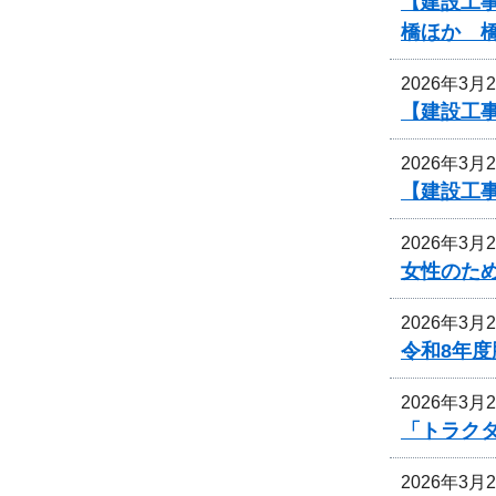
【建設工事
橋ほか 
2026年3月
【建設工事
2026年3月
【建設工事
2026年3月
女性のた
2026年3月
令和8年
2026年3月
「トラク
2026年3月