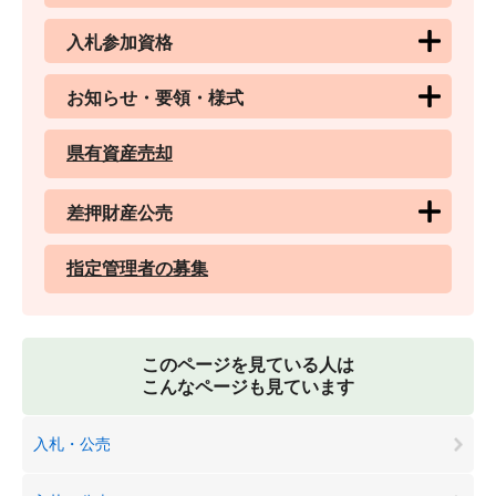
入札参加資格
お知らせ・要領・様式
県有資産売却
差押財産公売
指定管理者の募集
このページを見ている人は
こんなページも見ています
入札・公売