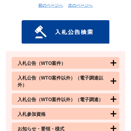
前のページへ
次のページへ
入札公告（WTO案件）
入札公告（WTO案件以外）（電子調達以
外）
入札公告（WTO案件以外）（電子調達）
入札参加資格
お知らせ・要領・様式