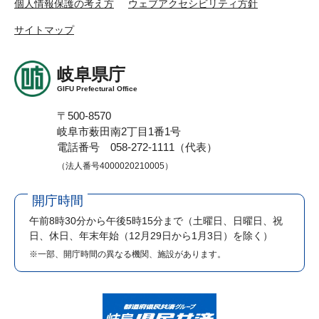
個人情報保護の考え方
ウェブアクセシビリティ方針
サイトマップ
岐阜県庁
GIFU Prefectural Office
〒500-8570
岐阜市薮田南2丁目1番1号
電話番号 058-272-1111（代表）
（法人番号4000020210005）
開庁時間
午前8時30分から午後5時15分まで
（土曜日、日曜日、祝
日、休日、年末年始（12月29日から1月3日）を除く）
※一部、開庁時間の異なる機関、施設があります。