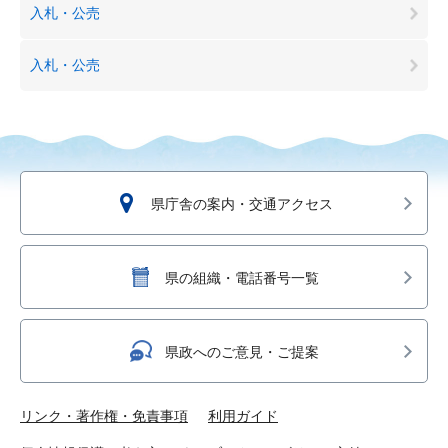
入札・公売
入札・公売
県庁舎の案内・交通アクセス
県の組織・電話番号一覧
県政へのご意見・ご提案
リンク・著作権・免責事項
利用ガイド