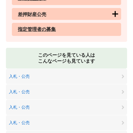
差押財産公売
指定管理者の募集
このページを見ている人は
こんなページも見ています
入札・公売
入札・公売
入札・公売
入札・公売