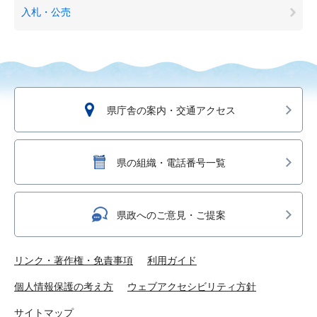
入札・公売
県庁舎の案内・交通アクセス
県の組織・電話番号一覧
県政へのご意見・ご提案
リンク・著作権・免責事項
利用ガイド
個人情報保護の考え方
ウェブアクセシビリティ方針
サイトマップ