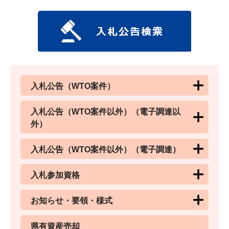
入札公告（WTO案件）
入札公告（WTO案件以外）（電子調達以
外）
入札公告（WTO案件以外）（電子調達）
入札参加資格
お知らせ・要領・様式
県有資産売却