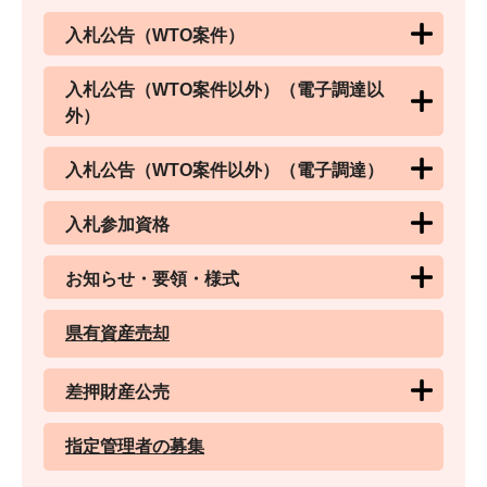
入札公告（WTO案件）
入札公告（WTO案件以外）（電子調達以
外）
入札公告（WTO案件以外）（電子調達）
入札参加資格
お知らせ・要領・様式
県有資産売却
差押財産公売
指定管理者の募集