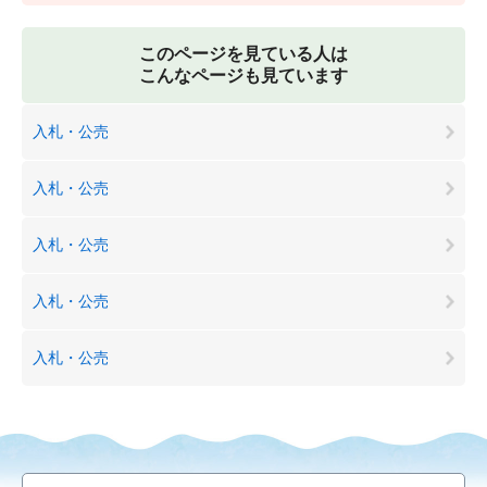
このページを見ている人は
こんなページも見ています
入札・公売
入札・公売
入札・公売
入札・公売
入札・公売