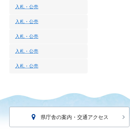
入札・公売
入札・公売
入札・公売
入札・公売
入札・公売
県庁舎の案内・交通アクセス