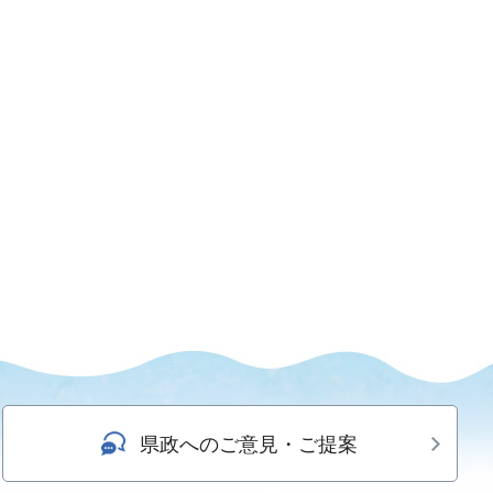
県政へのご意見・ご提案