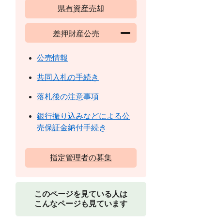
県有資産売却
差押財産公売
公売情報
共同入札の手続き
落札後の注意事項
銀行振り込みなどによる公
売保証金納付手続き
指定管理者の募集
このページを見ている人は
こんなページも見ています