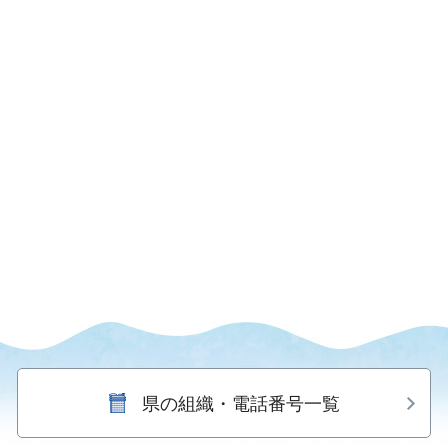
県の組織・電話番号一覧