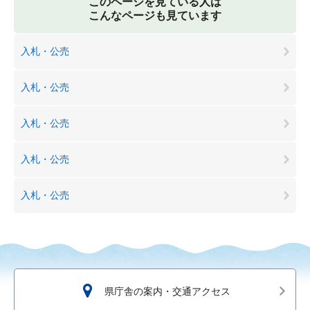
このページを見ている人は
こんなページも見ています
入札・公売
入札・公売
入札・公売
入札・公売
入札・公売
県庁舎の案内・交通アクセス