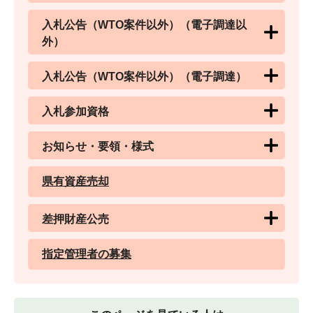
入札公告（WTO案件以外）（電子調達以
外）
入札公告（WTO案件以外）（電子調達）
入札参加資格
お知らせ・要領・様式
県有資産売却
差押財産公売
指定管理者の募集