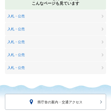
こんなページも見ています
入札・公売
入札・公売
入札・公売
入札・公売
入札・公売
県庁舎の案内・交通アクセス