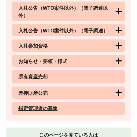
入札公告（WTO案件以外）（電子調達以
外）
入札公告（WTO案件以外）（電子調達）
入札参加資格
お知らせ・要領・様式
県有資産売却
差押財産公売
指定管理者の募集
このページを見ている人は