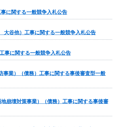
工事に関する一般競争入札公告
般 大谷他）工事に関する一般競争入札公告
体工事に関する一般競争入札公告
常砂防事業）（債務）工事に関する事後審査型一般
傾斜地崩壊対策事業）（債務）工事に関する事後審