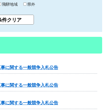
飛騨地域
県外
工事に関する一般競争入札公告
工事に関する一般競争入札公告
工事に関する一般競争入札公告