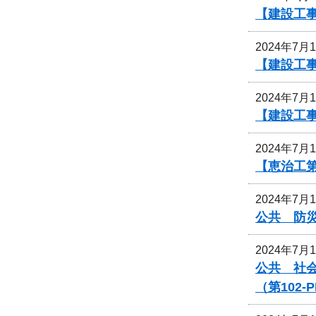
【建設工
2024年7月
【建設工
2024年7月
【建設工事
2024年7月
【恵治工
2024年7月
公共 防災
2024年7月
公共 社
（第102