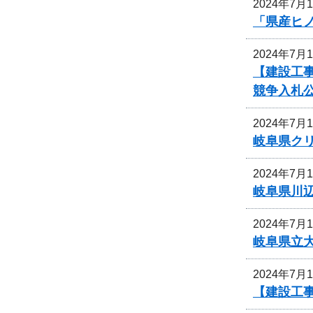
2024年7月
「県産ヒ
2024年7月
【建設工
競争入札
2024年7月
岐阜県ク
2024年7月
岐阜県川
2024年7月
岐阜県立
2024年7月
【建設工