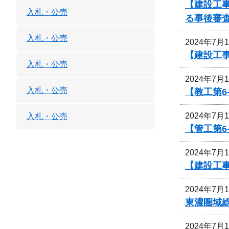
【建設工事
入札・公売
る事後審
入札・公売
2024年7月
【建設工事
入札・公売
2024年7月
入札・公売
【教工第6
2024年7月
入札・公売
【管工第6
2024年7月
【建設工
2024年7月
東濃圏域
2024年7月