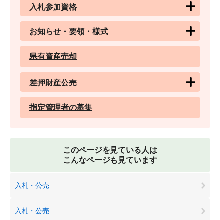
入札参加資格
お知らせ・要領・様式
県有資産売却
差押財産公売
指定管理者の募集
このページを見ている人は
こんなページも見ています
入札・公売
入札・公売